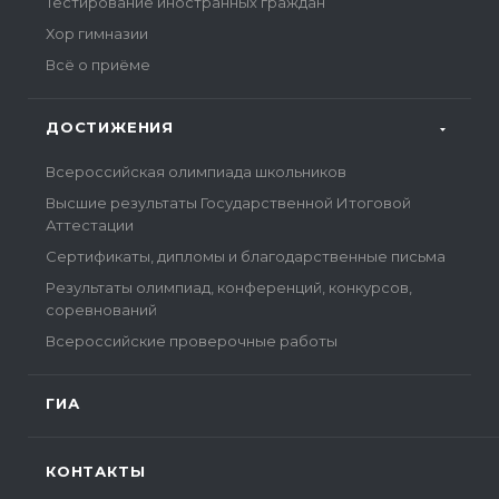
Тестирование иностранных граждан
Хор гимназии
Всё о приёме
ДОСТИЖЕНИЯ
Всероссийская олимпиада школьников
Высшие результаты Государственной Итоговой
Аттестации
Сертификаты, дипломы и благодарственные письма
Результаты олимпиад, конференций, конкурсов,
соревнований
Всероссийские проверочные работы
ГИА
КОНТАКТЫ