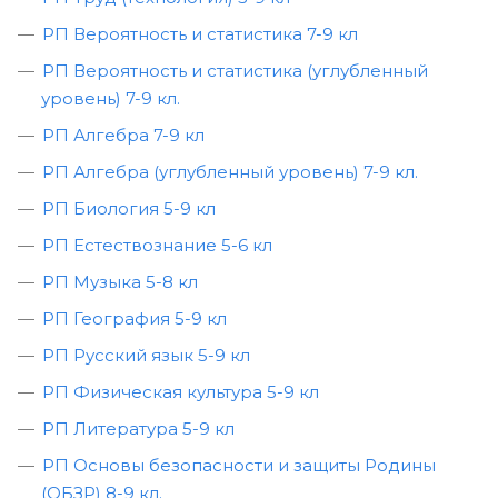
РП Вероятность и статистика 7-9 кл
РП Вероятность и статистика (углубленный
уровень) 7-9 кл.
РП Алгебра 7-9 кл
РП Алгебра (углубленный уровень) 7-9 кл.
РП Биология 5-9 кл
РП Естествознание 5-6 кл
РП Музыка 5-8 кл
РП География 5-9 кл
РП Русский язык 5-9 кл
РП Физическая культура 5-9 кл
РП Литература 5-9 кл
РП Основы безопасности и защиты Родины
(ОБЗР) 8-9 кл.