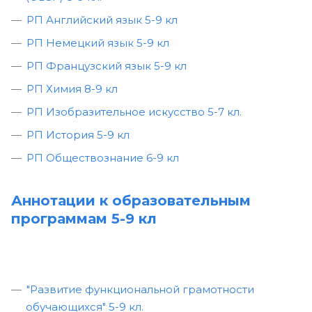
РП Английский язык 5-9 кл
РП Немецкий язык 5-9 кл
РП Французский язык 5-9 кл
РП Химия 8-9 кл
РП Изобразительное искусство 5-7 кл.
РП История 5-9 кл
РП Обществознание 6-9 кл
Аннотации к образовательным
программам 5-9 кл
"Развитие функциональной грамотности
обучающихся" 5-9 кл.