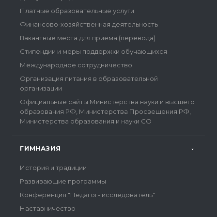
Платные образовательные услуги
Финансово-хозяйственная деятельность
Вакантные места для приема (перевода)
Стипендии и меры поддержки обучающихся
Международное сотрудничество
Организация питания в образовательной
организации
Официальные сайты Министерства науки и высшего
образования РФ, Министерства Просвещения РФ,
Министерства образования и науки СО
ГИМНАЗИЯ
История и традиции
Развивающие программы
Конференция "Педагог- исследователь"
Наставничество