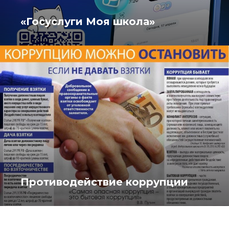
«Госуслуги Моя школа»
Противодействие коррупции