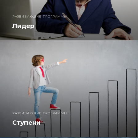
РАЗВИВАЮЩИЕ ПРОГРАММЫ
Лидер
РАЗВИВАЮЩИЕ ПРОГРАММЫ
Ступени