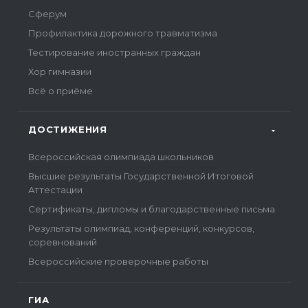
Сферум
Профилактика дорожного травматизма
Тестирование иностранных граждан
Хор гимназии
Всё о приёме
ДОСТИЖЕНИЯ
Всероссийская олимпиада школьников
Высшие результаты Государственной Итоговой
Аттестации
Сертификаты, дипломы и благодарственные письма
Результаты олимпиад, конференций, конкурсов,
соревнований
Всероссийские проверочные работы
ГИА