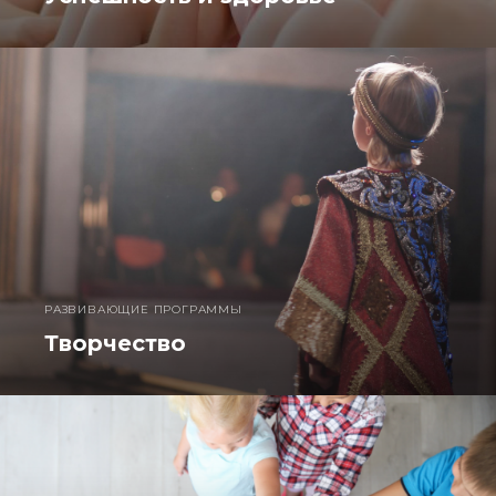
РАЗВИВАЮЩИЕ ПРОГРАММЫ
Творчество