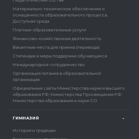
Педагогический состав
Материально-техническое обеспечение и
оснащенность образовательного процесса.
Доступная среда
Платные образовательные услуги
Финансово-хозяйственная деятельность
Вакантные места для приема (перевода)
Стипендии и меры поддержки обучающихся
Международное сотрудничество
Организация питания в образовательной
организации
Официальные сайты Министерства науки и высшего
образования РФ, Министерства Просвещения РФ,
Министерства образования и науки СО
ГИМНАЗИЯ
История и традиции