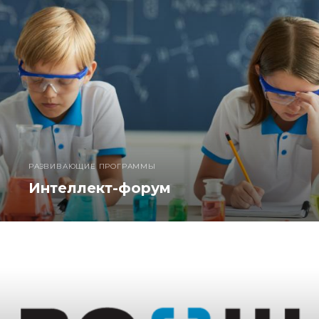
РАЗВИВАЮЩИЕ ПРОГРАММЫ
Интеллект-форум