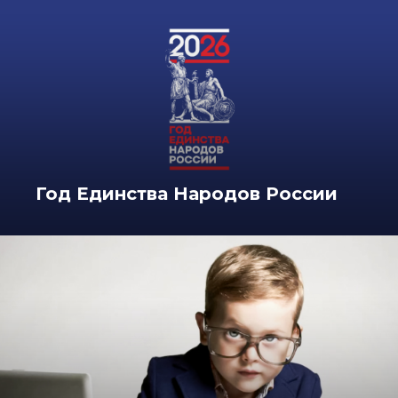
Год Единства Народов России