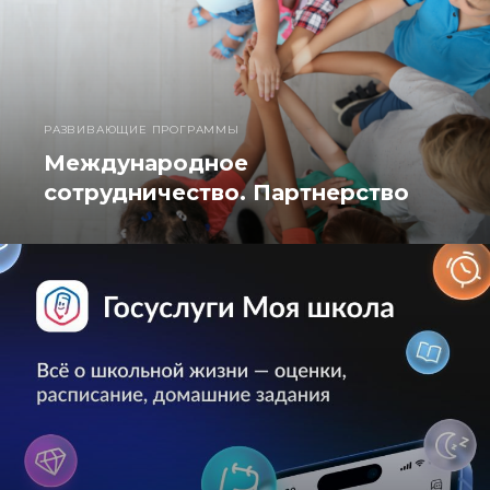
РАЗВИВАЮЩИЕ ПРОГРАММЫ
Международное
сотрудничество. Партнерство