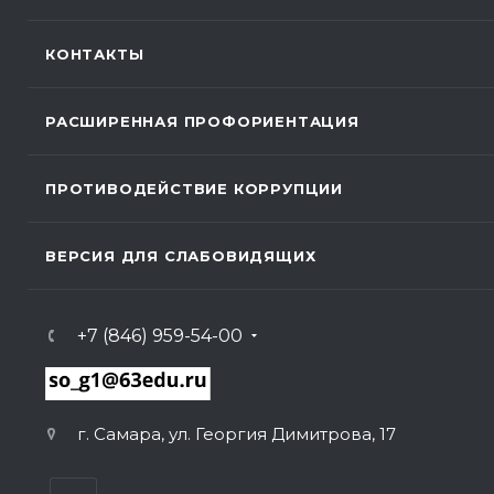
КОНТАКТЫ
РАСШИРЕННАЯ ПРОФОРИЕНТАЦИЯ
ПРОТИВОДЕЙСТВИЕ КОРРУПЦИИ
ВЕРСИЯ ДЛЯ СЛАБОВИДЯЩИХ
+7 (846) 959-54-00
г. Самара, ул. Георгия Димитрова, 17