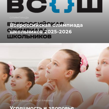
ОЛИМПИАДА
Всероссийская олимпиада
школьников 2025-2026
РАЗВИВАЮЩИЕ ПРОГРАММЫ
Успешность и здоровье