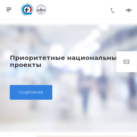
Приоритетные национальные
проекты
ПОДРОБНЕЕ