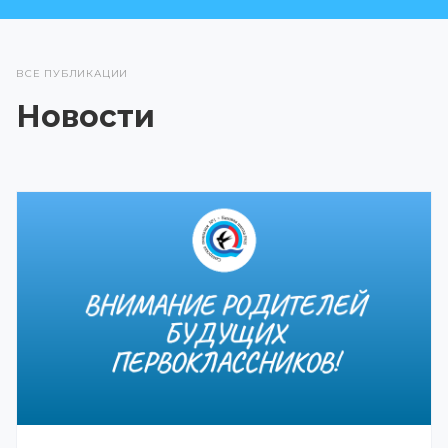
ВСЕ ПУБЛИКАЦИИ
Новости