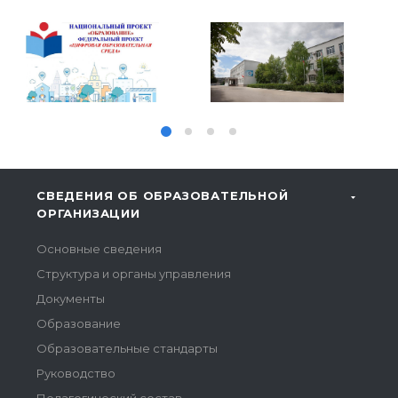
СВЕДЕНИЯ ОБ ОБРАЗОВАТЕЛЬНОЙ
ОРГАНИЗАЦИИ
Основные сведения
Структура и органы управления
Документы
Образование
Образовательные стандарты
Руководство