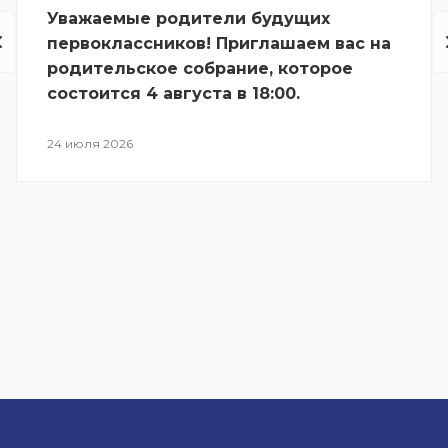
Уважаемые родители будущих
первоклассников! Приглашаем вас на
родительское собрание, которое
состоится 4 августа в 18:00.
24 июля 2026