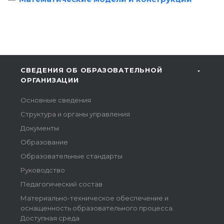
СВЕДЕНИЯ ОБ ОБРАЗОВАТЕЛЬНОЙ
ОРГАНИЗАЦИИ
Основные сведения
Структура и органы управления
Документы
Образование
Образовательные стандарты
Руководство
Педагогический состав
Материально-техническое обеспечение и
оснащенность образовательного процесса.
Доступная среда