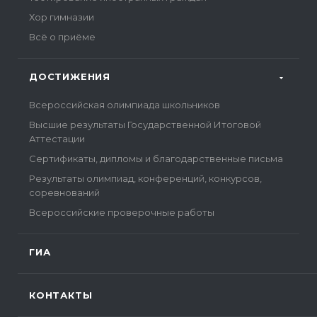
Хор гимназии
Всё о приёме
ДОСТИЖЕНИЯ
Всероссийская олимпиада школьников
Высшие результаты Государственной Итоговой
Аттестации
Сертификаты, дипломы и благодарственные письма
Результаты олимпиад, конференций, конкурсов,
соревнований
Всероссийские проверочные работы
ГИА
КОНТАКТЫ