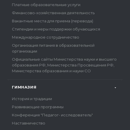
Платные образовательные услуги
Финансово-хозяйственная деятельность
Вакантные места для приема (перевода)
Стипендии и меры поддержки обучающихся
Международное сотрудничество
Организация питания в образовательной
организации
Официальные сайты Министерства науки и высшего
образования РФ, Министерства Просвещения РФ,
Министерства образования и науки СО
ГИМНАЗИЯ
История и традиции
Развивающие программы
Конференция "Педагог- исследователь"
Наставничество