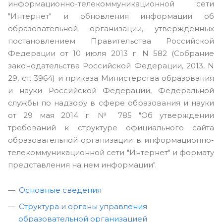
информационно-телекоммуникационной сети
"Интернет" и обновления информации об
образовательной организации, утвержденных
постановлением Правительства Российской
Федерации от 10 июля 2013 г. N 582 (Собрание
законодательства Российской Федерации, 2013, N
29, ст. 3964) и приказа Министерства образования
и науки Российской Федерации, Федеральной
службы по надзору в сфере образования и науки
от 29 мая 2014 г. № 785 "Об утверждении
требований к структуре официального сайта
образовательной организации в информационно-
телекоммуникационной сети "Интернет" и формату
представления на нем информации".
Основные сведения
Структура и органы управления
образовательной организацией