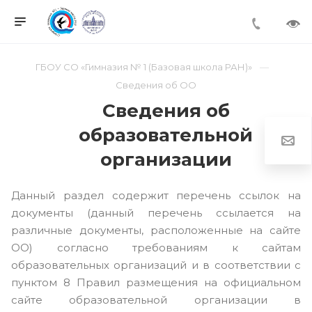
ГБОУ СО «Гимназия № 1 (Базовая школа РАН)»
Сведения об ОО
Сведения об
образовательной
организации
Данный раздел содержит перечень ссылок на
документы (данный перечень ссылается на
различные документы, расположенные на сайте
ОО) согласно требованиям к сайтам
образовательных организаций и в соответствии с
пунктом 8 Правил размещения на официальном
сайте образовательной организации в