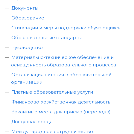
Документы
Образование
Стипендии и меры поддержки обучающихся
Образовательные стандарты
Руководство
Материально-техническое обеспечение и
оснащенность образовательного процесса
Организация питания в образовательной
организации
Платные образовательные услуги
Финансово-хозяйственная деятельность
Вакантные места для приема (перевода)
Доступная среда
Международное сотрудничество