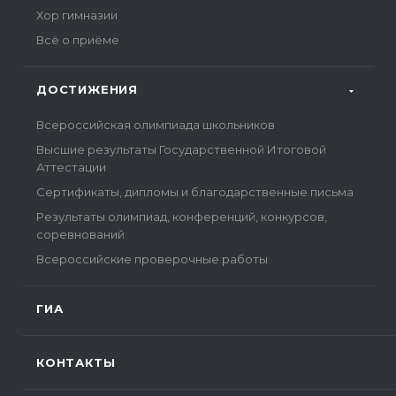
Хор гимназии
Всё о приёме
ДОСТИЖЕНИЯ
Всероссийская олимпиада школьников
Высшие результаты Государственной Итоговой
Аттестации
Сертификаты, дипломы и благодарственные письма
Результаты олимпиад, конференций, конкурсов,
соревнований
Всероссийские проверочные работы
ГИА
КОНТАКТЫ