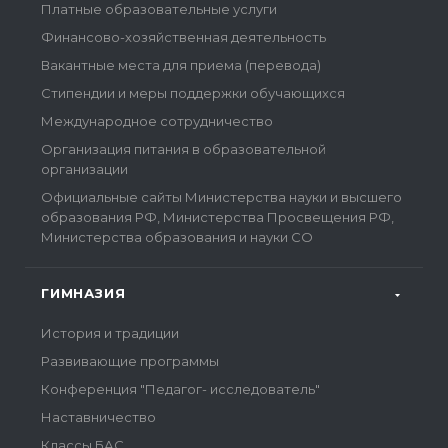
Платные образовательные услуги
Финансово-хозяйственная деятельность
Вакантные места для приема (перевода)
Стипендии и меры поддержки обучающихся
Международное сотрудничество
Организация питания в образовательной
организации
Официальные сайты Министерства науки и высшего
образования РФ, Министерства Просвещения РФ,
Министерства образования и науки СО
ГИМНАЗИЯ
История и традиции
Развивающие программы
Конференция "Педагог- исследователь"
Наставничество
Классы БАС